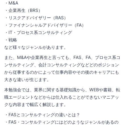
・M&A
・企業再生（BRS）
・リスクアドバイザリー（RAS）
・ファイナンシャルアドバイザリー（FA）
・IT・プロセス系コンサルティング
・戦略
など様々なジャンルがあります。
また、M&Aや企業再生と言っても、FAS、FA、プロセス系コ
ンサルティング、会計コンサルティングなどどのポジション
から従事するのかによって仕事内容やその後のキャリアにも
大きな違いが生じます。
本勉強会では、業界に関する基礎知識から、WEBや書籍、転
職エージェントなどからは仕入れることができないマニアッ
クな内容まで幅広く解説します。
・FASとコンサルティングの違いとは？
・FAS・コンサルティングにはどのようなジャンルがあるの