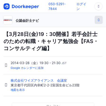
050-5291-
ログイ
7844
ン
公認会計士ナビ
【3月28日(金)19：30開催】若手会計士
のための転職・キャリア勉強会【FAS・
コンサルティグ編】
2014-03-28（金）19:30 - 21:30
JST
Google カレンダーに追加
株式会社ワイズアライアンス 会議室
東京都千代田区内幸町2-2-2富国生命ビル23階
地図を表示