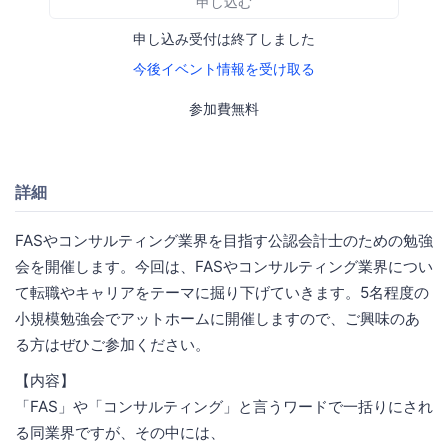
申し込む
申し込み受付は終了しました
今後イベント情報を受け取る
参加費無料
詳細
FASやコンサルティング業界を目指す公認会計士のための勉強
会を開催します。今回は、FASやコンサルティング業界につい
て転職やキャリアをテーマに掘り下げていきます。5名程度の
小規模勉強会でアットホームに開催しますので、ご興味のあ
る方はぜひご参加ください。
【内容】
「FAS」や「コンサルティング」と言うワードで一括りにされ
る同業界ですが、その中には、